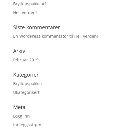
Bryllupspakke #1
Hei, verden!
Siste kommentarer
En WordPress-kommentator
til
Hei, verden!
Arkiv
februar 2019
Kategorier
Bryllupspakker
Ukategorisert
Meta
Logg inn
Innleggsstrøm