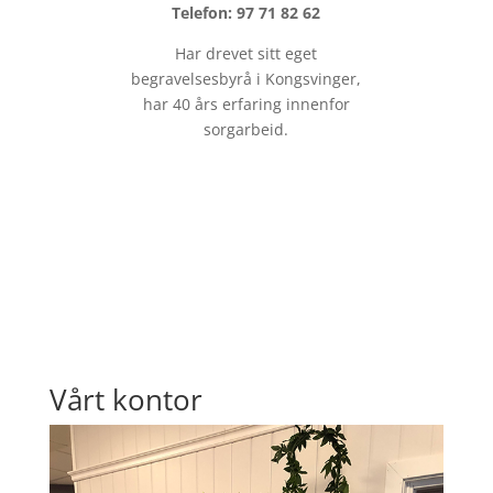
Telefon: 97 71 82 62
Har drevet sitt eget
begravelsesbyrå i Kongsvinger,
har 40 års erfaring innenfor
sorgarbeid.
Vårt kontor