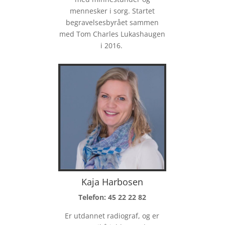
mennesker i sorg. Startet
begravelsesbyrået sammen
med Tom Charles Lukashaugen
i 2016.
Kaja Harbosen
Telefon: 45 22 22 82
Er utdannet radiograf, og er